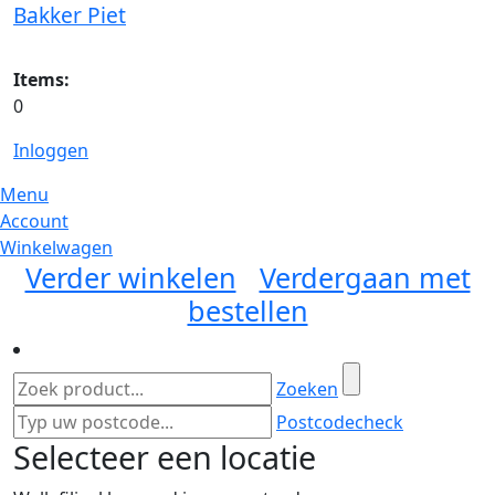
Bakker Piet
Items:
0
Inloggen
Menu
Account
Winkelwagen
Verder winkelen
Verdergaan met
bestellen
Zoeken
Postcodecheck
Selecteer een locatie