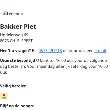
Bakker Piet
Uddelerweg 69
8075 CH ELSPEET
Heeft u vragen?
Bel
0577-491213
of stuur ons een
e-mail
.
Uiterste besteltijd
U kunt tot 16.00 uur voor de volgende
dag bestellen. Voor maandag uiterlijk zaterdag voor 16.00
uur.
Veilig betalen
Blijf op de hoogte