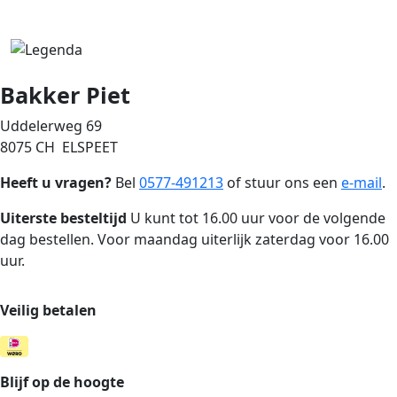
Bakker Piet
Uddelerweg 69
8075 CH ELSPEET
Heeft u vragen?
Bel
0577-491213
of stuur ons een
e-mail
.
Uiterste besteltijd
U kunt tot 16.00 uur voor de volgende
dag bestellen. Voor maandag uiterlijk zaterdag voor 16.00
uur.
Veilig betalen
Blijf op de hoogte