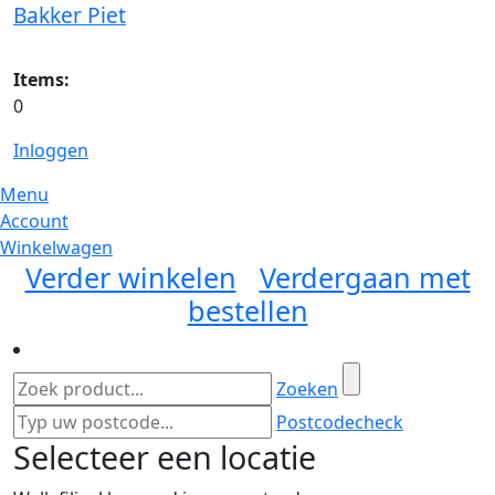
Bakker Piet
Items:
0
Inloggen
Menu
Account
Winkelwagen
Verder winkelen
Verdergaan met
bestellen
Zoeken
Postcodecheck
Selecteer een locatie