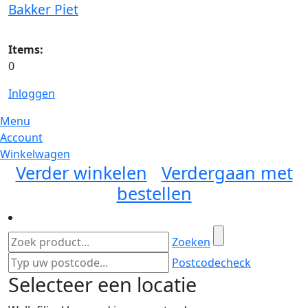
Bakker Piet
Items:
0
Inloggen
Menu
Account
Winkelwagen
Verder winkelen
Verdergaan met
bestellen
Zoeken
Postcodecheck
Selecteer een locatie