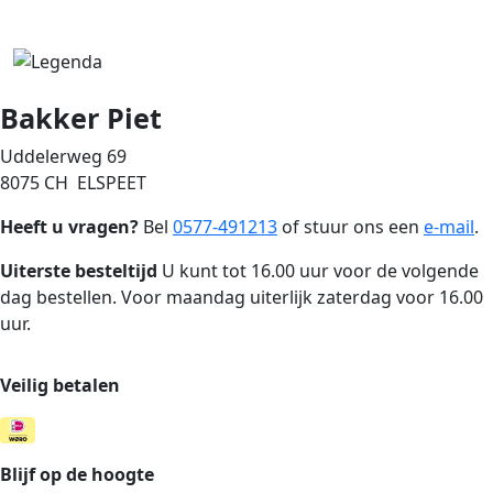
Bakker Piet
Uddelerweg 69
8075 CH ELSPEET
Heeft u vragen?
Bel
0577-491213
of stuur ons een
e-mail
.
Uiterste besteltijd
U kunt tot 16.00 uur voor de volgende
dag bestellen. Voor maandag uiterlijk zaterdag voor 16.00
uur.
Veilig betalen
Blijf op de hoogte